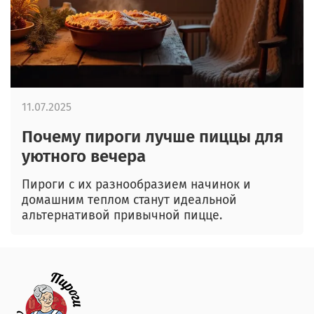
11.07.2025
Почему пироги лучше пиццы для
уютного вечера
Пироги с их разнообразием начинок и
домашним теплом станут идеальной
альтернативой привычной пицце.