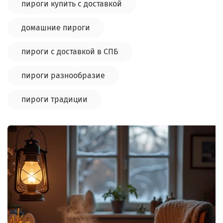
пироги купить с доставкой
домашние пироги
пироги с доставкой в СПБ
пироги разнообразие
пироги традиции