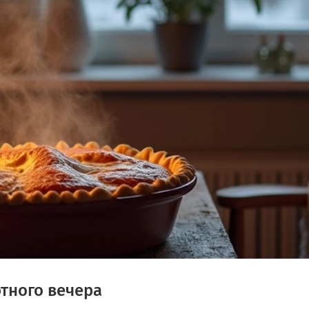
тного вечера