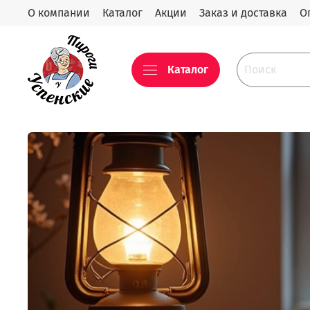
О компании
Каталог
Акции
Заказ и доставка
О
Каталог