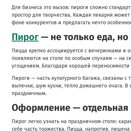
Для бизнеса это вызов: пироги сложно стандарт
простор для творчества. Каждая пекарня может
фоне конкурентов и предлагать нечто особенно
Пирог
— не только еда, но
Пицца крепко ассоциируется с вечеринками и 
появляются на столе по особым случаям — на 
угощением. Благодаря хорошей переносимости х
Пироги — часть культурного багажа, связаны с 
выпечки, шум кухни, тепло домашнего очага. В 
праздничным.
Оформление — отдельная 
Пирог легко узнать на праздничном столе: хара
себе часть торжества. Пицца, напротив, лишена