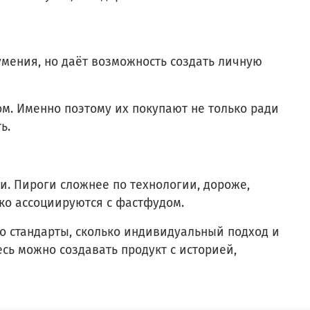
 умения, но даёт возможность создать личную
м. Именно поэтому их покупают не только ради
ь.
и. Пироги сложнее по технологии, дороже,
ко ассоциируются с фастфудом.
ко стандарты, сколько индивидуальный подход и
сь можно создавать продукт с историей,