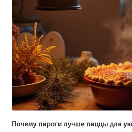
Почему пироги лучше пиццы для ую