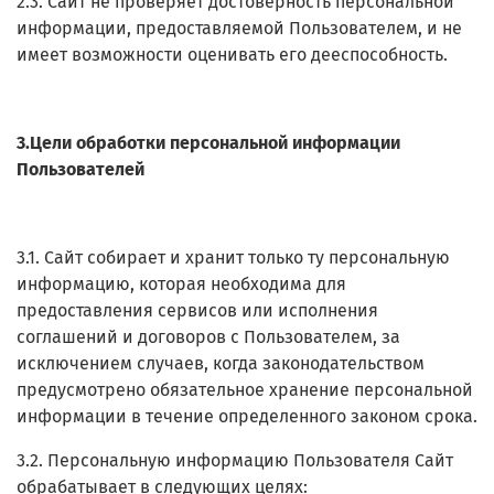
2.3. Сайт не проверяет достоверность персональной
информации, предоставляемой Пользователем, и не
имеет возможности оценивать его дееспособность.
3.Цели обработки персональной информации
Пользователей
3.1. Сайт собирает и хранит только ту персональную
информацию, которая необходима для
предоставления сервисов или исполнения
соглашений и договоров с Пользователем, за
исключением случаев, когда законодательством
предусмотрено обязательное хранение персональной
информации в течение определенного законом срока.
3.2. Персональную информацию Пользователя Сайт
обрабатывает в следующих целях: