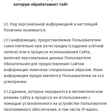
которую обрабатывает Сайт
2.1. Под персональной информацией в настоящей
Политике понимается:
2.1.1.информация, предоставляемая Пользователем
самостоятельно при регистрации (создании учётной
записи) или в процессе использования Сайта,
включая персональные данные Пользователя.
Обязательная для предоставления Сайтом
информация помечена специальным образом. Иная
информация предоставляется Пользователем на его
усмотрение;
2.1.2.данные, которые передаются в автоматическом
режиме Сайту в процессе их использования с
помощью установленного на устройстве Пользователя
программного обеспечения, в том числе IP-адрес,