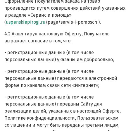
Оформление Покупателем заказа на товар
производится путем совершения действий указанных
в разделе «Сервис и помощь»
(
uspenskiepirogi.ru
/page/servis-i-pomosch ).
4.2.Акцептируя настоящую Оферту, Покупатель
выражает согласие в том, что:
- регистрационные данные (в том числе
персональные данные) указаны им добровольно;
- регистрационные данные (в том числе
персональные данные) передаются в электронной
форме по каналам связи сети «Интернет»;
- регистрационные данные (в том числе
персональные данные) переданы Сайту для
реализации целей, указанных в настоящей Оферте,
Политике конфиденциальности, Пользовательском
соглашении и могут быть переданы третьим лицам,