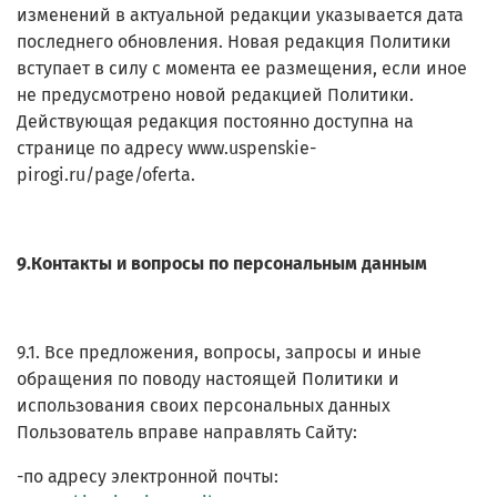
изменений в актуальной редакции указывается дата
последнего обновления. Новая редакция Политики
вступает в силу с момента ее размещения, если иное
не предусмотрено новой редакцией Политики.
Действующая редакция постоянно доступна на
странице по адресу www.uspenskie-
pirogi.ru/page/
oferta
.
9.Контакты и вопросы по персональным данным
9.1. Все предложения, вопросы, запросы и иные
обращения по поводу настоящей Политики и
использования своих персональных данных
Пользователь вправе направлять Сайту:
-по адресу электронной почты: