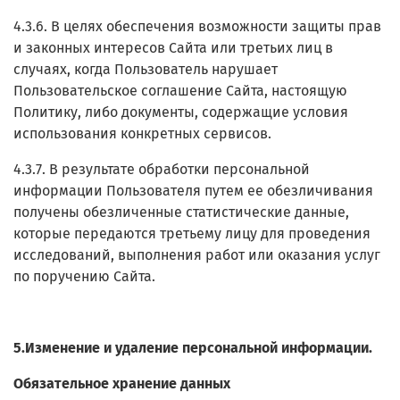
4.3.6. В целях обеспечения возможности защиты прав
и законных интересов Сайта или третьих лиц в
случаях, когда Пользователь нарушает
Пользовательское соглашение Сайта, настоящую
Политику, либо документы, содержащие условия
использования конкретных сервисов.
4.3.7. В результате обработки персональной
информации Пользователя путем ее обезличивания
получены обезличенные статистические данные,
которые передаются третьему лицу для проведения
исследований, выполнения работ или оказания услуг
по поручению Сайта.
5.Изменение и удаление персональной информации.
Обязательное хранение данных