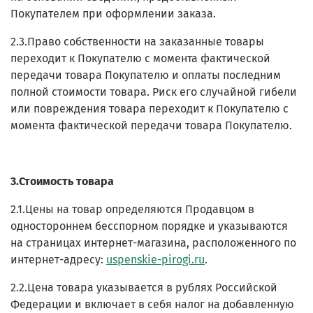
Покупателем при оформлении заказа.
2.3.Право собственности на заказанные товары
переходит к Покупателю с момента фактической
передачи товара Покупателю и оплаты последним
полной стоимости товара. Риск его случайной гибели
или повреждения товара переходит к Покупателю с
момента фактической передачи товара Покупателю.
3.Стоимость товара
2.1.Цены на товар определяются Продавцом в
одностороннем бесспорном порядке и указываются
на страницах интернет-магазина, расположенного по
интернет-адресу:
uspenskie-pirogi.ru
.
2.2.Цена товара указывается в рублях Российской
Федерации и включает в себя налог на добавленную