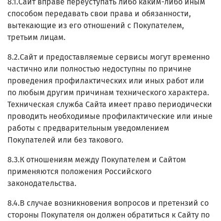
8.1.Сайт вправе переуступать либо каким-либо иным
способом передавать свои права и обязанности,
вытекающие из его отношений с Покупателем,
третьим лицам.
8.2.Сайт и предоставляемые сервисы могут временно
частично или полностью недоступны по причине
проведения профилактических или иных работ или
по любым другим причинам технического характера.
Техническая служба Сайта имеет право периодически
проводить необходимые профилактические или иные
работы с предварительным уведомлением
Покупателей или без такового.
8.3.К отношениям между Покупателем и Сайтом
применяются положения Российского
законодательства.
8.4.В случае возникновения вопросов и претензий со
стороны Покупателя он должен обратиться к Сайту по