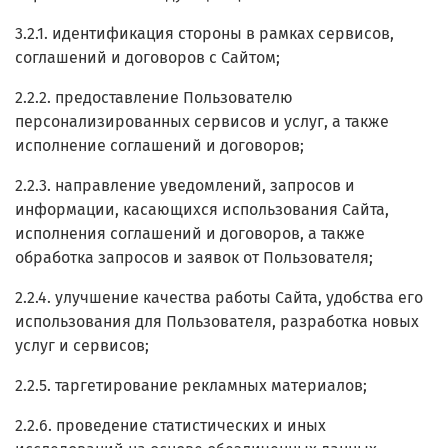
3.2.1. идентификация стороны в рамках сервисов,
соглашений и договоров с Сайтом;
2.2.2. предоставление Пользователю
персонализированных сервисов и услуг, а также
исполнение соглашений и договоров;
2.2.3. направление уведомлений, запросов и
информации, касающихся использования Сайта,
исполнения соглашений и договоров, а также
обработка запросов и заявок от Пользователя;
2.2.4. улучшение качества работы Сайта, удобства его
использования для Пользователя, разработка новых
услуг и сервисов;
2.2.5. таргетирование рекламных материалов;
2.2.6. проведение статистических и иных