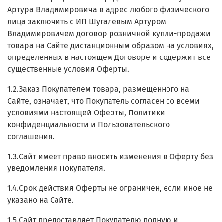
Артура Владимировича в адрес любого физического
лица заключить с ИП Шугалевым Артуром
Владимировичем договор розничной купли-продажи
товара на Сайте дистанционным образом на условиях,
определенных в настоящем Договоре и содержит все
существенные условия Оферты.
1.2.Заказ Покупателем товара, размещенного на
Сайте, означает, что Покупатель согласен со всеми
условиями настоящей Оферты, Политики
конфиденциальности и Пользовательского
соглашения.
1.3.Сайт имеет право вносить изменения в Оферту без
уведомления Покупателя.
1.4.Срок действия Оферты не ограничен, если иное не
указано на Сайте.
1.5.Сайт предоставляет Покупателю полную и