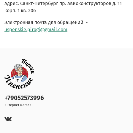
Адрес: Санкт-Петербург пр. Авиоконструкторов д. 11
корп. 1 кв. 306
Электронная почта для обращений -
uspenskie.pirogi@gmail.com
.
+79052573996
интернет магазин