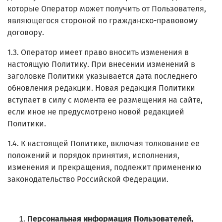
которые Оператор может получить от Пользователя,
являющегося стороной по гражданско-правовому
договору.
1.3. Оператор имеет право вносить изменения в
настоящую Политику. При внесении изменений в
заголовке Политики указывается дата последнего
обновления редакции. Новая редакция Политики
вступает в силу с момента ее размещения на сайте,
если иное не предусмотрено новой редакцией
Политики.
1.4. К настоящей Политике, включая толкование ее
положений и порядок принятия, исполнения,
изменения и прекращения, подлежит применению
законодательство Российской Федерации.
Персональная информация Пользователей,