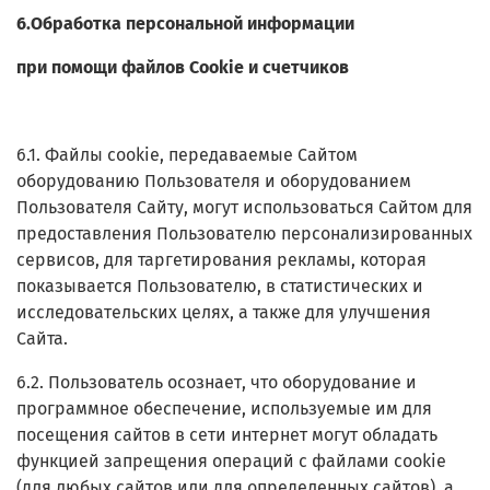
6.Обработка персональной информации
при помощи файлов Cookie и счетчиков
6.1. Файлы cookie, передаваемые Сайтом
оборудованию Пользователя и оборудованием
Пользователя Сайту, могут использоваться Сайтом для
предоставления Пользователю персонализированных
сервисов, для таргетирования рекламы, которая
показывается Пользователю, в статистических и
исследовательских целях, а также для улучшения
Сайта.
6.2. Пользователь осознает, что оборудование и
программное обеспечение, используемые им для
посещения сайтов в сети интернет могут обладать
функцией запрещения операций с файлами cookie
(для любых сайтов или для определенных сайтов), а