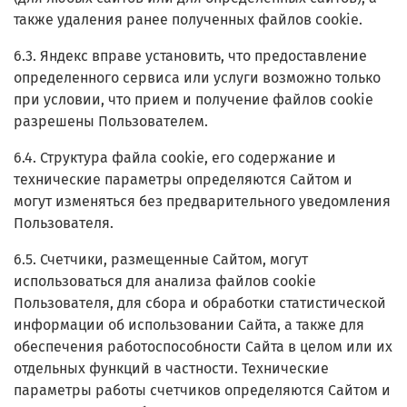
также удаления ранее полученных файлов cookie.
6.3. Яндекс вправе установить, что предоставление
определенного сервиса или услуги возможно только
при условии, что прием и получение файлов cookie
разрешены Пользователем.
6.4. Структура файла cookie, его содержание и
технические параметры определяются Сайтом и
могут изменяться без предварительного уведомления
Пользователя.
6.5. Счетчики, размещенные Сайтом, могут
использоваться для анализа файлов cookie
Пользователя, для сбора и обработки статистической
информации об использовании Сайта, а также для
обеспечения работоспособности Сайта в целом или их
отдельных функций в частности. Технические
параметры работы счетчиков определяются Сайтом и