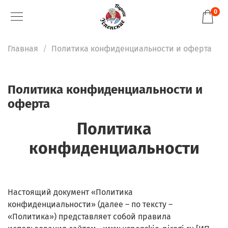
0
Главная
Политика конфиденциальности и оферта
Политика конфиденциальности и
оферта
Политика
конфиденциальности
Настоящий документ «Политика
конфиденциальности» (далее – по тексту –
«Политика») представляет собой правила