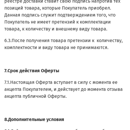
реестре доставки ставит свою подпись напротив тех
позиций товара, которые Покупатель приобрел.
Данная подпись служит подтверждением того, что
Покупатель не имеет претензий к комплектации
товара, к количеству и внешнему виду товара.
6.3.После получения товара претензии к количеству,
комплектности и виду товара не принимаются.
7.Срок действия Оферты
7.1.Настоящая Оферта вступает в силу с момента ее
акцепта Покупателем, и действует до момента отзыва
акцепта публичной Оферты.
8.Дополнительные условия