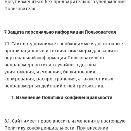
могут изменяться без предварительного уведомления
Пользователя.
7.Защита персонально информации Пользователя
7.1. Сайт предпринимает необходимые и достаточные
организационные и технические меры для защиты
персональной информации Пользователя от
неправомерного или случайного доступа,
уничтожения, изменения, блокирования,
копирования, распространения, а также от иных
неправомерных действий с ней третьих лиц.
Изменение Политики конфиденциальности
8.1. Сайт имеет право вносить изменения в настоящую
Политику конфиденциальности. При внесении