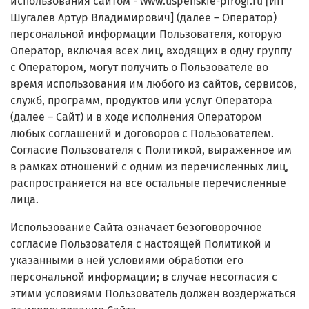
использования сайтом - www.uspenskie-pirogi.ru [ИП
Шугалев Артур Владимирович] (далее – Оператор)
персональной информации Пользователя, которую
Оператор, включая всех лиц, входящих в одну группу
с Оператором, могут получить о Пользователе во
время использования им любого из сайтов, сервисов,
служб, программ, продуктов или услуг Оператора
(далее – Сайт) и в ходе исполнения Оператором
любых соглашений и договоров с Пользователем.
Согласие Пользователя с Политикой, выраженное им
в рамках отношений с одним из перечисленных лиц,
распространяется на все остальные перечисленные
лица.
Использование Сайта означает безоговорочное
согласие Пользователя с настоящей Политикой и
указанными в ней условиями обработки его
персональной информации; в случае несогласия с
этими условиями Пользователь должен воздержаться