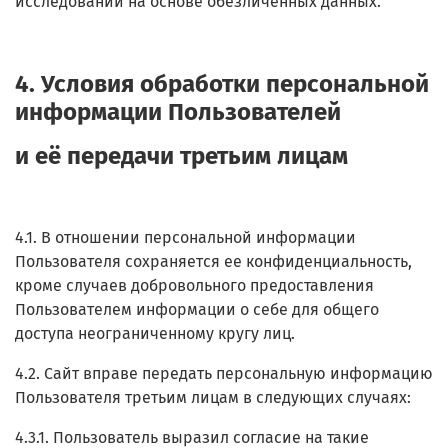
исследований на основе обезличенных данных.
4. Условия обработки персональной
информации Пользователей
и её передачи третьим лицам
4.1. В отношении персональной информации
Пользователя сохраняется ее конфиденциальность,
кроме случаев добровольного предоставления
Пользователем информации о себе для общего
доступа неограниченному кругу лиц.
4.2. Сайт вправе передать персональную информацию
Пользователя третьим лицам в следующих случаях:
4.3.1. Пользователь выразил согласие на такие