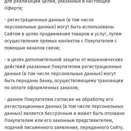
для реализации целей, указанных в настоящей
Оферте;
- регистрационные данные (в том числе
персональные данные) могут быть использованы
Сайтом в целях продвижения товаров и услуг, путем
осуществления прямых контактов с Покупателем с
помощью каналов связи;
- в целях дополнительной защиты от мошеннических
действий указанные Покупателем регистрационные
данные (в том числе персональные данные) могут
быть переданы банку, осуществляющему транзакции
по оплате оформленных заказов;
- данное Покупателем согласие на обработку его
регистрационных данных (в том числе персональных
данных) является бессрочным и может быть отозвано
Покупателем или его законным представителем,
подачей письменного заявления, переданного Сайту.