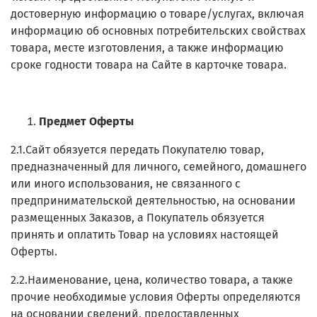
достоверную информацию о товаре/услугах, включая
информацию об основных потребительских свойствах
товара, месте изготовления, а также информацию
сроке годности товара на Сайте в карточке товара.
Предмет Оферты
2.1.Сайт обязуется передать Покупателю товар,
предназначенный для личного, семейного, домашнего
или иного использования, не связанного с
предпринимательской деятельностью, на основании
размещенных Заказов, а Покупатель обязуется
принять и оплатить Товар на условиях настоящей
Оферты.
2.2.Наименование, цена, количество товара, а также
прочие необходимые условия Оферты определяются
на основании сведений, предоставленных