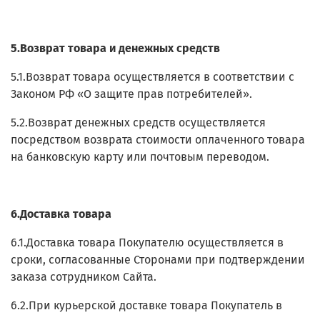
5.Возврат товара и денежных средств
5.1.Возврат товара осуществляется в соответствии с
Законом РФ «О защите прав потребителей».
5.2.Возврат денежных средств осуществляется
посредством возврата стоимости оплаченного товара
на банковскую карту или почтовым переводом.
6.Доставка товара
6.1.Доставка товара Покупателю осуществляется в
сроки, согласованные Сторонами при подтверждении
заказа сотрудником Сайта.
6.2.При курьерской доставке товара Покупатель в