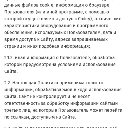
данные файлов cookie, информация о браузере
Пользователя (или иной программе, с помощью
которой осуществляется доступ к Сайту), технические
характеристики оборудования и программного
обеспечения, используемых Пользователем, дата и
время доступа к Сайту, адреса запрашиваемых
страниц и иная подобная информация;
2.1.3. иная информация о Пользователе, обработка
которой предусмотрена условиями использования
Сайта.
2.2. Настоящая Политика применима только к
информации, обрабатываемой в ходе использования
Сайта. Сайт не контролирует и не несет
ответственность за обработку информации сайтами
третьих лиц, на которые Пользователь может перейти
по ссылкам, доступным на Сайте.