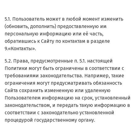
5.1. Пользователь может в любой момент изменить
(обновить, дополнить) предоставленную им
персональную информацию или её часть,
обратившись к Сайту по контактам в разделе
9.«Контакты».
5.2. Права, предусмотренные п. 5.1. настоящей
Политики могут быть ограничены в соответствии с
требованиями законодательства. Например, такие
ограничения могут предусматривать обязанность
Сайта сохранить измененную или удаленную
Пользователем информацию на срок, установленный
законодательством, и передать такую информацию в
соответствии с законодательно установленной
процедурой государственному органу.