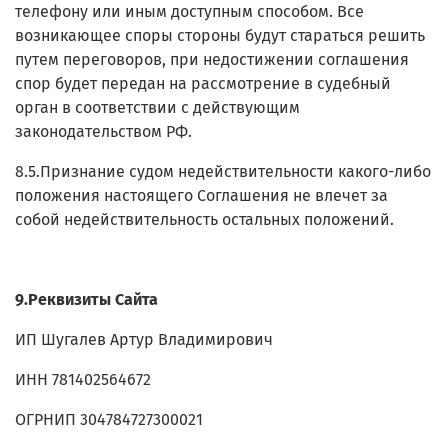
телефону или иным доступным способом. Все
возникающее споры стороны будут стараться решить
путем переговоров, при недостижении соглашения
спор будет передан на рассмотрение в судебный
орган в соответствии с действующим
законодательством РФ.
8.5.Признание судом недействительности какого-либо
положения настоящего Соглашения не влечет за
собой недействительность остальных положений.
9.Реквизиты Сайта
ИП Шугалев Артур Владимирович
ИНН 781402564672
ОГРНИП 304784727300021