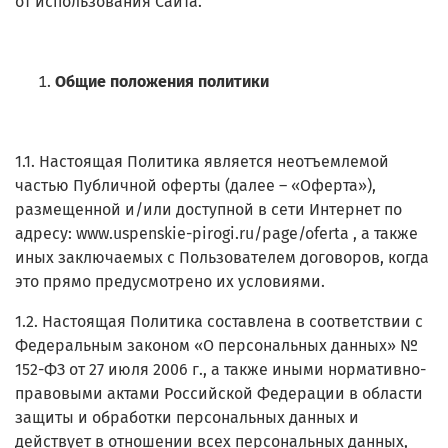
от использования Сайта.
Общие положения политики
1.1. Настоящая Политика является неотъемлемой
частью Публичной оферты (далее – «Оферта»),
размещенной и/или доступной в сети Интернет по
адресу: www.uspenskie-pirogi.ru/page/
oferta
, а также
иных заключаемых с Пользователем договоров, когда
это прямо предусмотрено их условиями.
1.2. Настоящая Политика составлена в соответствии с
Федеральным законом «О персональных данных» №
152-ФЗ от 27 июля 2006 г., а также иными нормативно-
правовыми актами Российской Федерации в области
защиты и обработки персональных данных и
действует в отношении всех персональных данных,