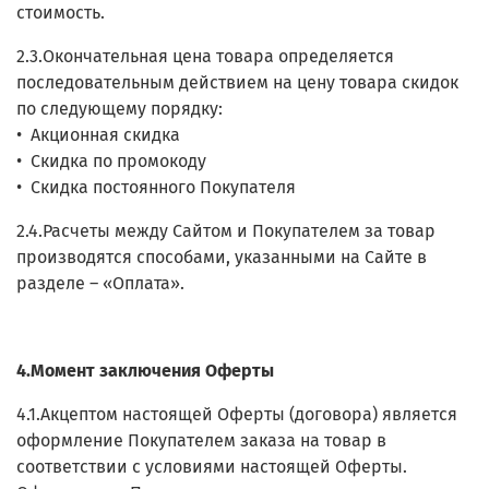
стоимость.
2.3.Окончательная цена товара определяется
последовательным действием на цену товара скидок
по следующему порядку:
• Акционная скидка
• Скидка по промокоду
• Скидка постоянного Покупателя
2.4.Расчеты между Сайтом и Покупателем за товар
производятся способами, указанными на Сайте в
разделе – «Оплата».
4.Момент заключения Оферты
4.1.Акцептом настоящей Оферты (договора) является
оформление Покупателем заказа на товар в
соответствии с условиями настоящей Оферты.