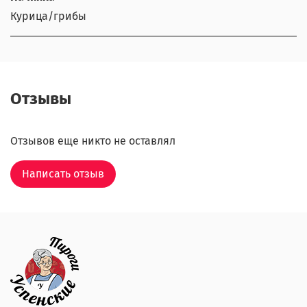
Курица/грибы
Отзывы
Отзывов еще никто не оставлял
Написать отзыв