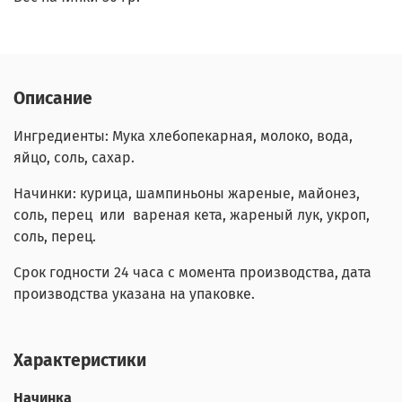
Описание
Ингредиенты:
Мука хлебопекарная
, молоко, вода,
яйцо, соль, сахар.
Начинки: курица, шампиньоны жареные, майонез,
соль, перец или вареная кета, жареный лук, укроп,
соль, перец.
Срок годности 24 часа с момента производства, дата
производства указана на упаковке.
Характеристики
Начинка