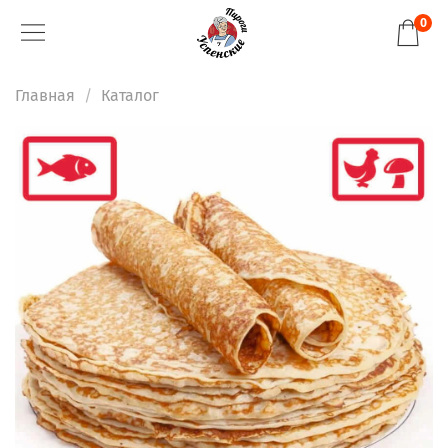
0
Главная
Каталог