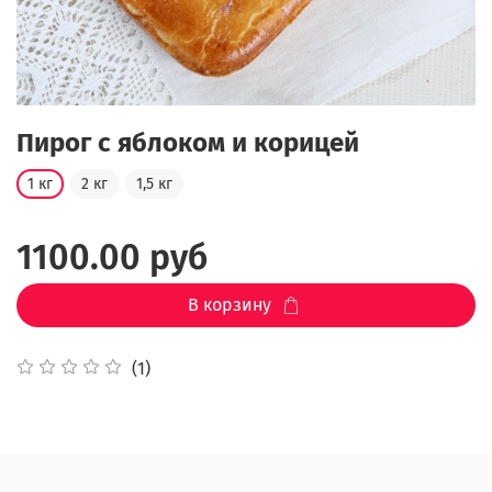
Пирог с яблоком и корицей
1 кг
2 кг
1,5 кг
1100.00 руб
В корзину
(1)