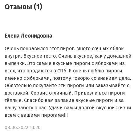
Отзывы (1)
Елена Леонидовна
Очень понравился этот пирог. Много сочных яблок
внутри. Вкусное тесто. Очень вкусное, как у домашней
выпечки. Это самые вкусные пироги с яблоками из
всех, что продаются в СПб. Я очень люблю пироги
именно с яблоками, поэтому говорю со знанием дела.
Обязтельно покупайте эти пироги или заказывайте с
доставкой. Сервис отличный. Привезли все пироги
тёплые. Спасибо вам за такие вкусные пироги и за
вашу заботу о нас. Удачи вам и долгой вкусной жизни
всем с вашими пирогами!!!
08.06.2022 13:26